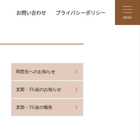
お問い合わせ
プライバシーポリシー
MENU
同窓生へのお知らせ
支部・TG会のお知らせ
支部・TG会の報告