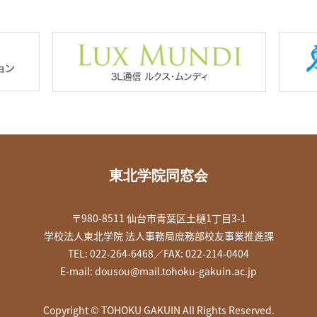
東北学院同窓会
〒980-8511 仙台市青葉区土樋1丁目3-1
学校法人東北学院 法人事務局庶務部校友事業推進課
TEL: 022-264-6468／FAX: 022-214-0404
E-mail:
dousou@mail.tohoku-gakuin.ac.jp
Copyright © TOHOKU GAKUIN All Rights Reserved.