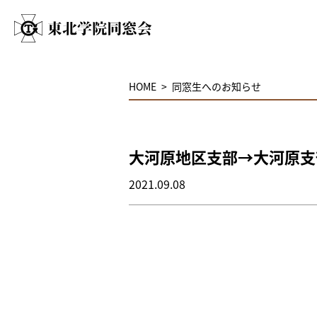
HOME
同窓生へのお知らせ
大河原地区支部→大河原支部に
2021.09.08