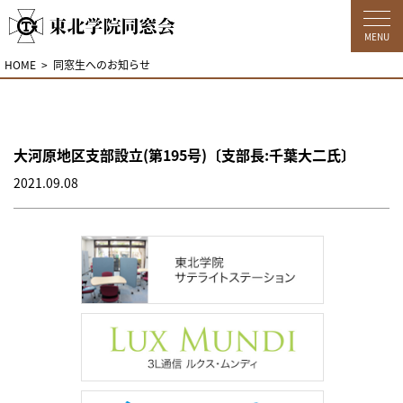
MENU
HOME
同窓生へのお知らせ
大河原地区支部設立(第195号)〔支部長:千葉大二氏〕
2021.09.08