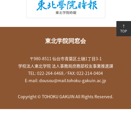
↑
TOP
東北学院同窓会
〒980-8511 仙台市青葉区土樋1丁目3-1
学校法人東北学院 法人事務局庶務部校友事業推進課
TEL: 022-264-6468／FAX: 022-214-0404
E-mail:
dousou@mail.tohoku-gakuin.ac.jp
Copyright © TOHOKU GAKUIN All Rights Reserved.