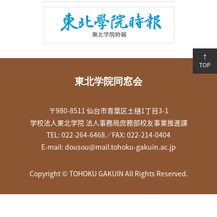
↑
TOP
東北学院同窓会
〒980-8511 仙台市青葉区土樋1丁目3-1
学校法人東北学院 法人事務局庶務部校友事業推進課
TEL: 022-264-6468／FAX: 022-214-0404
E-mail:
dousou@mail.tohoku-gakuin.ac.jp
Copyright © TOHOKU GAKUIN All Rights Reserved.