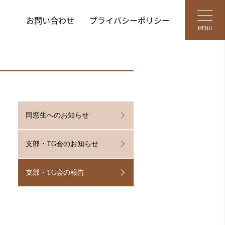
お問い合わせ
プライバシーポリシー
MENU
同窓生へのお知らせ
支部・TG会のお知らせ
支部・TG会の報告