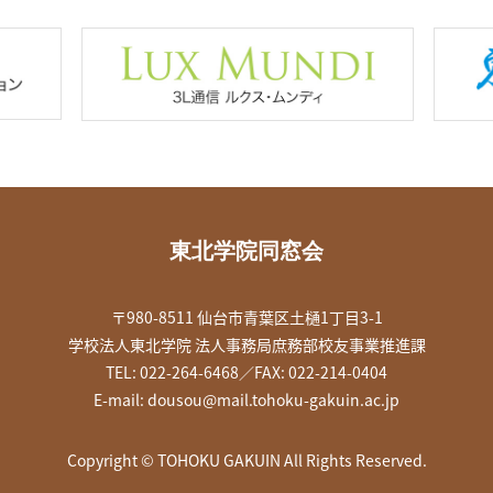
東北学院同窓会
〒980-8511 仙台市青葉区土樋1丁目3-1
学校法人東北学院 法人事務局庶務部校友事業推進課
TEL: 022-264-6468／FAX: 022-214-0404
E-mail:
dousou@mail.tohoku-gakuin.ac.jp
Copyright © TOHOKU GAKUIN All Rights Reserved.