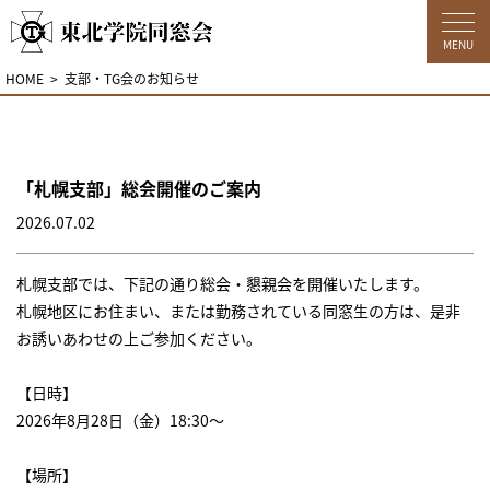
MENU
HOME
支部・TG会のお知らせ
「札幌支部」総会開催のご案内
2026.07.02
札幌支部では、下記の通り総会・懇親会を開催いたします。
札幌地区にお住まい、または勤務されている同窓生の方は、是非
お誘いあわせの上ご参加ください。
【日時】
2026年8月28日（金）18:30～
【場所】