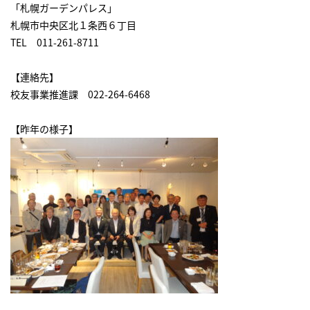
「札幌ガーデンパレス」
札幌市中央区北１条西６丁目
TEL 011-261-8711
【連絡先】
校友事業推進課 022-264-6468
【昨年の様子】